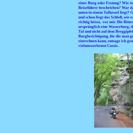
einer Burg oder Festung? Wie st
Reiseführer beschrieben? War da
unten in einem Talkessel liegt? 
und schon liegt das Schloß, wie e
richtig heisst, vor mir. Die Ritt
ursprünglich eine Wasserburg, de
Tal und nicht auf dem Berggipfel
Burgbesichtigung, für die man gu
einrechnen kann, entsage ich ge
vielumworbenen Cassis.