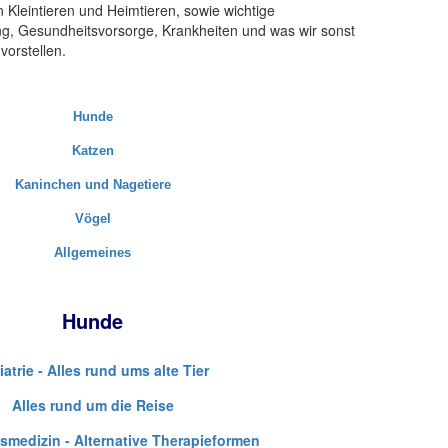
 Kleintieren und Heimtieren, sowie wichtige
ng, Gesundheitsvorsorge, Krankheiten und was wir sonst
vorstellen.
Hunde
Katzen
Kaninchen und Nagetiere
Vögel
Allgemeines
Hunde
iatrie - Alles rund ums alte Tier
Alles rund um die Reise
smedizin - Alternative Therapieformen