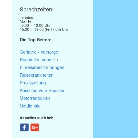
Sprechzeiten:
Termine:
Mo - Fr:
9.00 - 12.00 Uhr
15.30 - 18.00 (Fr-17.00) Uhr
Die Top Seiten:
Geriatrie - Vorsorge
Regulationsmedizin
Einreisebestimmungen
Reisekrankheiten
Praxiszeitung
Abschied vom Haustier
Motorradtouren
Notdienste
Aktuelles auch bei: