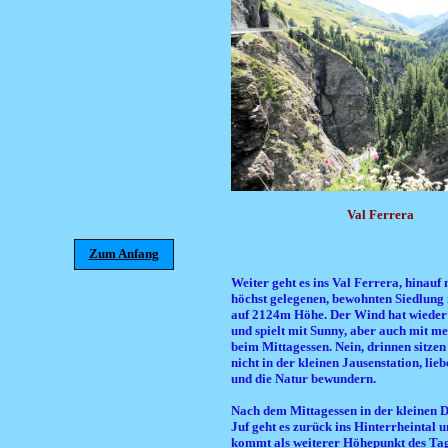
Val Ferrera
Zum Anfang
Weiter geht es ins Val Ferrera, hinauf 
höchst gelegenen, bewohnten Siedlung 
auf 2124m Höhe. Der Wind hat wieder 
und spielt mit Sunny, aber auch mit 
beim Mittagessen. Nein, drinnen sitzen 
nicht in der kleinen Jausenstation, lie
und die Natur bewundern.
Nach dem Mittagessen in der kleinen D
Juf geht es zurück ins Hinterrheintal 
kommt als weiterer Höhepunkt des Ta