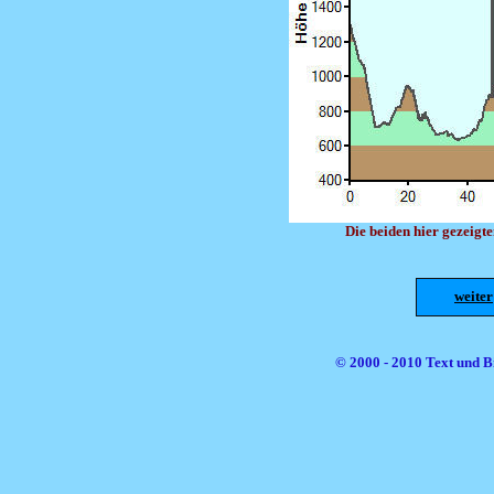
Die beiden hier gezeig
weiter
© 2000 - 2010 Text und Bi