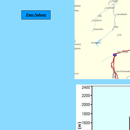
Zum Anfang