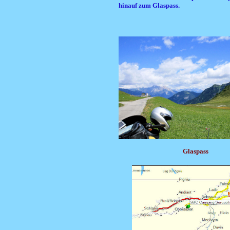
hinauf zum Glaspass.
Glaspass