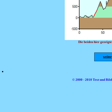
Die beiden hier gezeig
weiter
© 2000 - 2010 Text und Bild