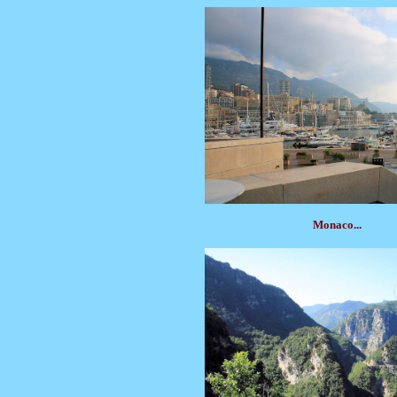
Monaco...