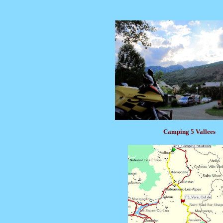
Camping 5 Vallees