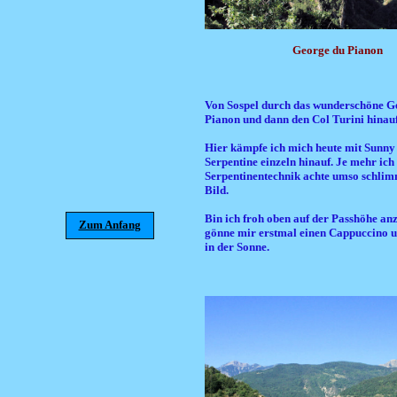
George du Pianon
Von Sospel durch das wunderschöne G
Pianon und dann den Col Turini hinauf
Hier kämpfe ich mich heute mit Sunny 
Serpentine einzeln hinauf. Je mehr ich 
Serpentinentechnik achte umso schlim
Bild.
Bin ich froh oben auf der Passhöhe 
Zum Anfang
gönne mir erstmal einen Cappuccino u
in der Sonne.