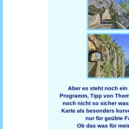
Aber es steht noch ein
Programm, Tipp von Thoma
noch nicht so sicher was
Karte als besonders kurv
nur für geübte F
Ob das was für mei