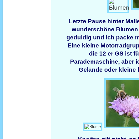
Letzte Pause hinter Malle
wunderschöne Blumen 
geduldig und ich packe 
Eine kleine Motorradgru
die 12 er GS ist f
Parademaschine, aber ic
Gelände oder kleine