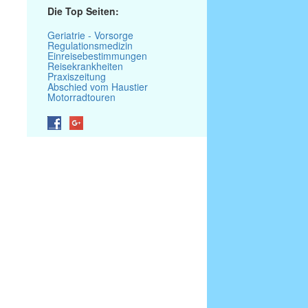
Die Top Seiten:
Geriatrie - Vorsorge
Regulationsmedizin
Einreisebestimmungen
Reisekrankheiten
Praxiszeitung
Abschied vom Haustier
Motorradtouren