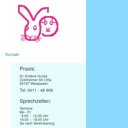
Kontakt
Praxis:
Dr. Kristine Hucke
Dotzheimer Str.135a
65197 Wiesbaden
Tel: 0611 - 48 908
Sprechzeiten:
Termine:
Mo - Fr:
9.00 - 12.00 Uhr
16.00 - 18.00 Uhr
Sa nach Vereinbarung