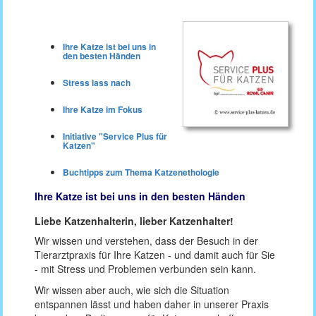
Ihre Katze ist bei uns in
den besten Händen
Stress lass nach
Ihre Katze im Fokus
Initiative "Service Plus für
Katzen"
Buchtipps zum Thema Katzenethologie
Ihre Katze ist bei uns in den besten Händen
Liebe Katzenhalterin, lieber Katzenhalter!
Wir wissen und verstehen, dass der Besuch in der
Tierarztpraxis für Ihre Katzen - und damit auch für Sie
- mit Stress und Problemen verbunden sein kann.
Wir wissen aber auch, wie sich die Situation
entspannen lässt und haben daher in unserer Praxis