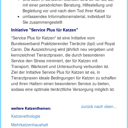
mit einer persönlichen Beratung, Hilfestellung und
Begleitung vor und nach dem Tod Ihrer Katze
umfassendes Informationsmaterial, individuell für
Sie zusammengestellt
Initiative "Service Plus für Katzen"
"Service Plus für Katzen" ist eine Initiative vom
Bundesverband Praktizierender Tierärzte (bpt) und Royal
Canin. Die Auszeichnung wird jährlich neu vergeben und
kennzeichnet Tierarztpraxen, die durch besonderen
Service den Stress minimiert, der für Katzen mit
Transport, Wartezeit und Untersuchung verbunden ist.
Ziel der Initiative Service Plus für Katzen ist es, in
Tierarztpraxen ideale Bedingungen für Katzen zu schaffen
und ihren Haltern einen besonderen Service zu bieten,
sodass eine optimale tierärztliche Versorgung möglich ist.
zurück nach oben...
weitere Katzenthemen:
Katzenethologie
Mehrkatzenhaushalt