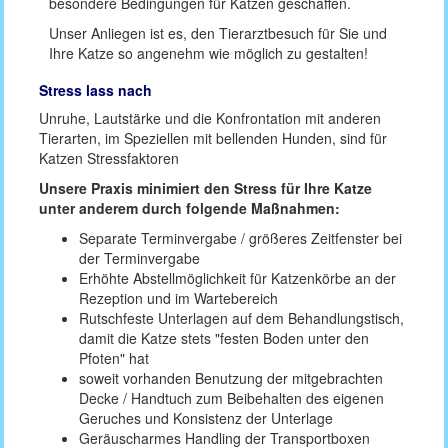
besondere Bedingungen für Katzen geschaffen.
Unser Anliegen ist es, den Tierarztbesuch für Sie und
Ihre Katze so angenehm wie möglich zu gestalten!
Stress lass nach
Unruhe, Lautstärke und die Konfrontation mit anderen
Tierarten, im Speziellen mit bellenden Hunden, sind für
Katzen Stressfaktoren
Unsere Praxis minimiert den Stress für Ihre Katze
unter anderem durch folgende Maßnahmen:
Separate Terminvergabe / größeres Zeitfenster bei
der Terminvergabe
Erhöhte Abstellmöglichkeit für Katzenkörbe an der
Rezeption und im Wartebereich
Rutschfeste Unterlagen auf dem Behandlungstisch,
damit die Katze stets "festen Boden unter den
Pfoten" hat
soweit vorhanden Benutzung der mitgebrachten
Decke / Handtuch zum Beibehalten des eigenen
Geruches und Konsistenz der Unterlage
Geräuscharmes Handling der Transportboxen