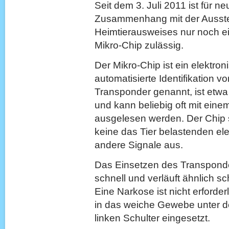
Seit dem 3. Juli 2011 ist für 
Zusammenhang mit der Ausste
Heimtierausweises nur noch e
Mikro-Chip zulässig.
Der Mikro-Chip ist ein elektro
automatisierte Identifikation v
Transponder genannt, ist etwa 
und kann beliebig oft mit ein
ausgelesen werden. Der Chip sel
keine das Tier belastenden el
andere Signale aus.
Das Einsetzen des Transponder
schnell und verläuft ähnlich s
Eine Narkose ist nicht erforder
in das weiche Gewebe unter d
linken Schulter eingesetzt.