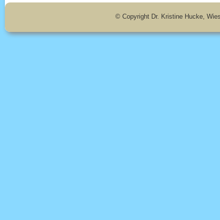
© Copyright Dr. Kristine Hucke, Wie