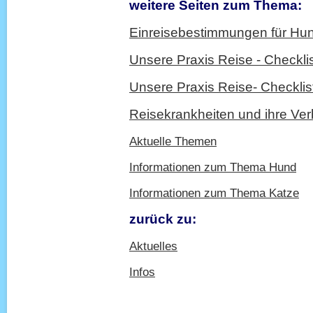
weitere Seiten zum Thema:
Einreisebestimmungen für Hu
Unsere Praxis Reise - Checkli
Unsere Praxis Reise- Checkli
Reisekrankheiten und ihre Ver
Aktuelle Themen
Informationen zum Thema Hund
Informationen zum Thema Katze
zurück zu:
Aktuelles
Infos