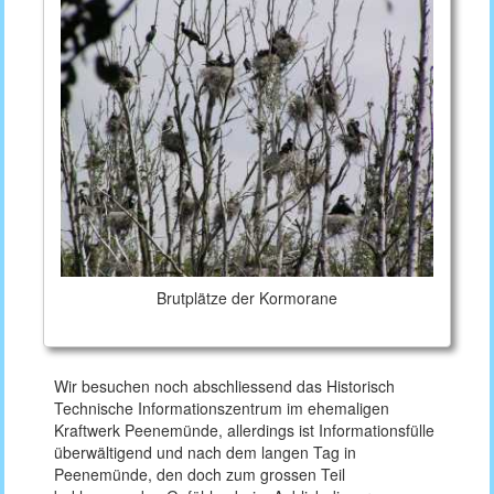
Brutplätze der Kormorane
Wir besuchen noch abschliessend das Historisch
Technische Informationszentrum im ehemaligen
Kraftwerk Peenemünde, allerdings ist Informationsfülle
überwältigend und nach dem langen Tag in
Peenemünde, den doch zum grossen Teil