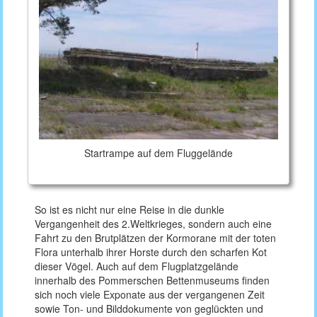
Startrampe auf dem Fluggelände
So ist es nicht nur eine Reise in die dunkle
Vergangenheit des 2.Weltkrieges, sondern auch eine
Fahrt zu den Brutplätzen der Kormorane mit der toten
Flora unterhalb ihrer Horste durch den scharfen Kot
dieser Vögel. Auch auf dem Flugplatzgelände
innerhalb des Pommerschen Bettenmuseums finden
sich noch viele Exponate aus der vergangenen Zeit
sowie Ton- und Bilddokumente von geglückten und