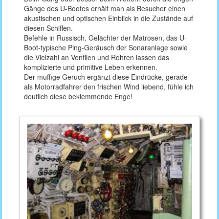
Gänge des U-Bootes erhält man als Besucher einen
akustischen und optischen Einblick in die Zustände auf
diesen Schiffen.
Befehle in Russisch, Gelächter der Matrosen, das U-
Boot-typische Ping-Geräusch der Sonaranlage sowie
die Vielzahl an Ventilen und Rohren lassen das
komplizierte und primitive Leben erkennen.
Der muffige Geruch ergänzt diese Eindrücke, gerade
als Motorradfahrer den frischen Wind liebend, fühle ich
deutlich diese beklemmende Enge!