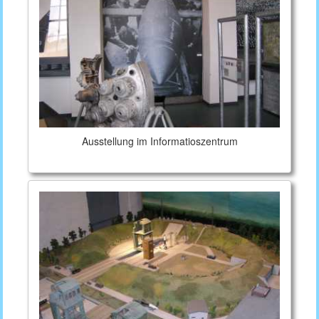
Ausstellung im Informatioszentrum