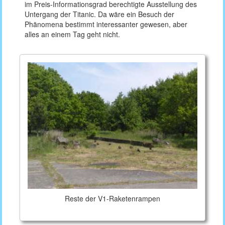
im Preis-Informationsgrad berechtigte Ausstellung des
Untergang der Titanic. Da wäre ein Besuch der
Phänomena bestimmt interessanter gewesen, aber
alles an einem Tag geht nicht.
Reste der V1-Raketenrampen