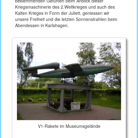
beklemmenden Gefühlen beim Anblick dieser
Kriegsmaschinerie des 2.Weltkrieges und auch des
Kalten Krieges in Form der Juliett, geniessen wir
unsere Freiheit und die letzten Sonnenstrahlen beim
Abendessen in Karlshagen.
V1-Rakete im Museumsgelände