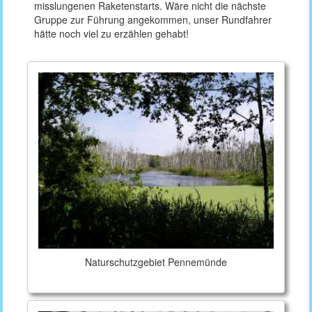
misslungenen Raketenstarts. Wäre nicht die nächste
Gruppe zur Führung angekommen, unser Rundfahrer
hätte noch viel zu erzählen gehabt!
Naturschutzgebiet Pennemünde