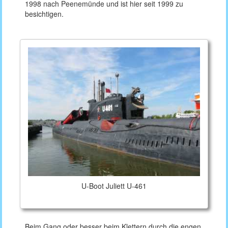
1998 nach Peenemünde und ist hier seit 1999 zu
besichtigen.
U-Boot Juliett U-461
Beim Gang oder besser beim Klettern durch die engen