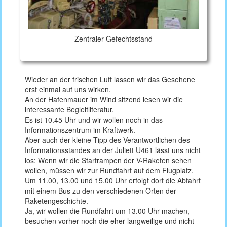
Zentraler Gefechtsstand
Wieder an der frischen Luft lassen wir das Gesehene
erst einmal auf uns wirken.
An der Hafenmauer im Wind sitzend lesen wir die
interessante Begleitliteratur.
Es ist 10.45 Uhr und wir wollen noch in das
Informationszentrum im Kraftwerk.
Aber auch der kleine Tipp des Verantwortlichen des
Informationsstandes an der Juliett U461 lässt uns nicht
los: Wenn wir die Startrampen der V-Raketen sehen
wollen, müssen wir zur Rundfahrt auf dem Flugplatz.
Um 11.00, 13.00 und 15.00 Uhr erfolgt dort die Abfahrt
mit einem Bus zu den verschiedenen Orten der
Raketengeschichte.
Ja, wir wollen die Rundfahrt um 13.00 Uhr machen,
besuchen vorher noch die eher langweilige und nicht