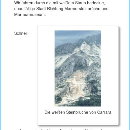
Wir fahren durch die mit weißem Staub bedeckte,
unauffällige Stadt Richtung Marmorsteinbrüche und
Marmormuseum.
Schnell
Die weißen Steinbrüche von Carrara