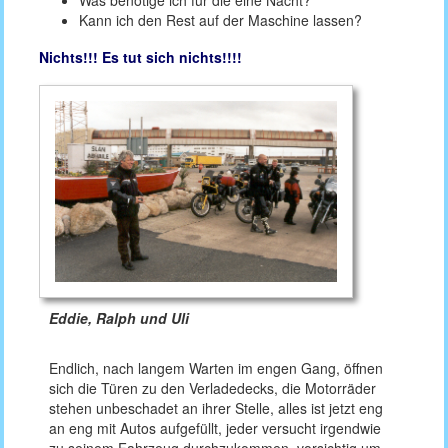
Was benötige ich für die eine Nacht?
Kann ich den Rest auf der Maschine lassen?
Nichts!!! Es tut sich nichts!!!!
Eddie, Ralph und Uli
Endlich, nach langem Warten im engen Gang, öffnen
sich die Türen zu den Verladedecks, die Motorräder
stehen unbeschadet an ihrer Stelle, alles ist jetzt eng
an eng mit Autos aufgefüllt, jeder versucht irgendwie