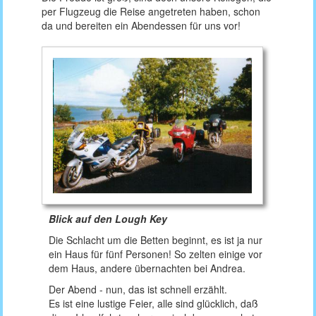
per Flugzeug die Reise angetreten haben, schon
da und bereiten ein Abendessen für uns vor!
Blick auf den Lough Key
Die Schlacht um die Betten beginnt, es ist ja nur
ein Haus für fünf Personen! So zelten einige vor
dem Haus, andere übernachten bei Andrea.
Der Abend - nun, das ist schnell erzählt.
Es ist eine lustige Feier, alle sind glücklich, daß