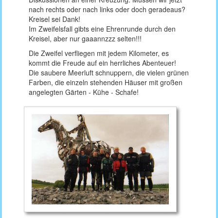
nach rechts oder nach links oder doch geradeaus?
Kreisel sei Dank!
Im Zweifelsfall gibts eine Ehrenrunde durch den
Kreisel, aber nur gaaannzzz selten!!!
Die Zweifel verfliegen mit jedem Kilometer, es
kommt die Freude auf ein herrliches Abenteuer!
Die saubere Meerluft schnuppern, die vielen grünen
Farben, die einzeln stehenden Häuser mit großen
angelegten Gärten - Kühe - Schafe!