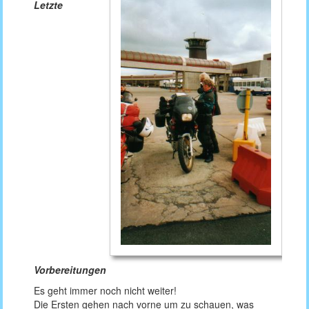
Letzte
Vorbereitungen
Es geht immer noch nicht weiter!
Die Ersten gehen nach vorne um zu schauen, was