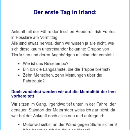
Der erste Tag in Irland:
Ankunft mit der Fähre der Irischen Reederei Irish Ferries
in Rosslare am Vormittag.
Alle sind etwas nervös, denn wir wissen ja alle nicht, wie
sich diese kaum untereinander bekannte Gruppe von
Tierärzten und deren Angehörigen miteinander versteht.
Wie ist das Reisetempo?
Bin ich die Langsamste, die die Truppe bremst?
Zehn Menschen, zehn Meinungen über die
Fahrtroute?
Doch zunächst werden wir auf die Mentalität der Iren
vorbereitet!
Wir sitzen im Gang, irgendwo tief unten in der Fähre, den
genauen Standort der Motorräder weiss ich gar nicht, da
war bei der Ankunft doch alles neu und aufregend:
Motorrad selbst an der Wand gegen Sturm sichern!