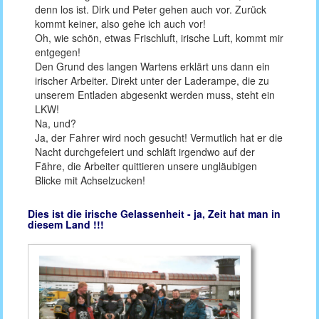
denn los ist. Dirk und Peter gehen auch vor. Zurück
kommt keiner, also gehe ich auch vor!
Oh, wie schön, etwas Frischluft, irische Luft, kommt mir
entgegen!
Den Grund des langen Wartens erklärt uns dann ein
irischer Arbeiter. Direkt unter der Laderampe, die zu
unserem Entladen abgesenkt werden muss, steht ein
LKW!
Na, und?
Ja, der Fahrer wird noch gesucht! Vermutlich hat er die
Nacht durchgefeiert und schläft irgendwo auf der
Fähre, die Arbeiter quittieren unsere ungläubigen
Blicke mit Achselzucken!
Dies ist die irische Gelassenheit - ja, Zeit hat man in
diesem Land !!!