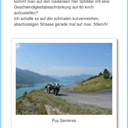
kommt man auf den Gedanken hier Schilder mit eine
Geschwindigkeitsbeschränkung auf 80 km/h
aufzustellen?
Ich schaffe es auf der schmalen kurvenreichen,
abschüssigen Strasse gerade mal auf max. 50km/h!
Puy Sanieres