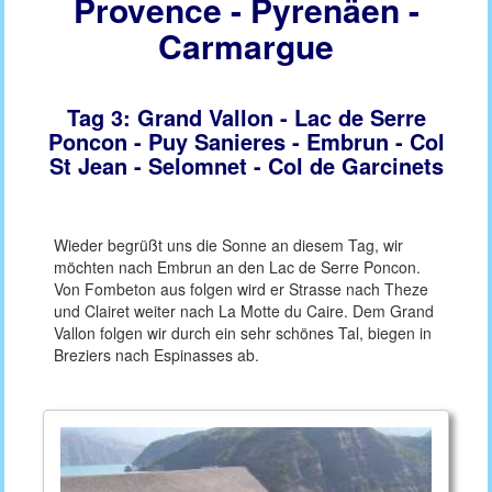
Provence - Pyrenäen -
Carmargue
Tag 3: Grand Vallon - Lac de Serre
Poncon - Puy Sanieres - Embrun - Col
St Jean - Selomnet - Col de Garcinets
Wieder begrüßt uns die Sonne an diesem Tag, wir
möchten nach Embrun an den Lac de Serre Poncon.
Von Fombeton aus folgen wird er Strasse nach Theze
und Clairet weiter nach La Motte du Caire. Dem Grand
Vallon folgen wir durch ein sehr schönes Tal, biegen in
Breziers nach Espinasses ab.