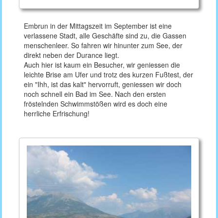
Embrun in der Mittagszeit im September ist eine
verlassene Stadt, alle Geschäfte sind zu, die Gassen
menschenleer. So fahren wir hinunter zum See, der
direkt neben der Durance liegt.
Auch hier ist kaum ein Besucher, wir geniessen die
leichte Brise am Ufer und trotz des kurzen Fußtest, der
ein "Ihh, ist das kalt" hervorruft, geniessen wir doch
noch schnell ein Bad im See. Nach den ersten
fröstelnden Schwimmstößen wird es doch eine
herrliche Erfrischung!