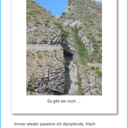
Es gibt sie noch ...
Immer wieder passiere ich dampfende, frisch