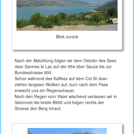
Blick zurück
Nach der Abkühlung folgen wir dem Ostufer des Sees
über Savines le Lac auf der 954 über Sauze bis zur
Bundesstrasse 900.
Schon während des Kaffees auf dem Col St Jean
ziehen langsam Wolken auf, kurz nach dem Pass
erwischt uns ein Regenschauer.
Noch den Regen vom Visier wischend verlassen wir in
Selomnet die breite B900 und folgen rechts der
Strasse den Berg hinauf.