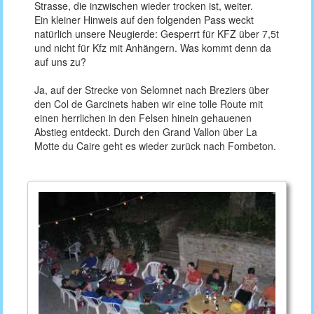
Strasse, die inzwischen wieder trocken ist, weiter.
Ein kleiner Hinweis auf den folgenden Pass weckt
natürlich unsere Neugierde: Gesperrt für KFZ über 7,5t
und nicht für Kfz mit Anhängern. Was kommt denn da
auf uns zu?
Ja, auf der Strecke von Selomnet nach Breziers über
den Col de Garcinets haben wir eine tolle Route mit
einen herrlichen in den Felsen hinein gehauenen
Abstieg entdeckt. Durch den Grand Vallon über La
Motte du Caire geht es wieder zurück nach Fombeton.