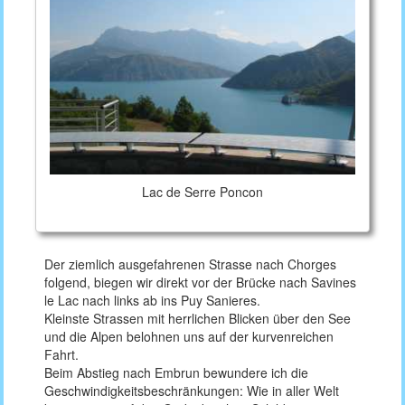
Lac de Serre Poncon
Der ziemlich ausgefahrenen Strasse nach Chorges
folgend, biegen wir direkt vor der Brücke nach Savines
le Lac nach links ab ins Puy Sanieres.
Kleinste Strassen mit herrlichen Blicken über den See
und die Alpen belohnen uns auf der kurvenreichen
Fahrt.
Beim Abstieg nach Embrun bewundere ich die
Geschwindigkeitsbeschränkungen: Wie in aller Welt