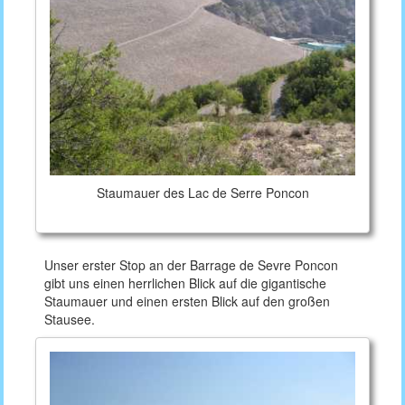
Staumauer des Lac de Serre Poncon
Unser erster Stop an der Barrage de Sevre Poncon
gibt uns einen herrlichen Blick auf die gigantische
Staumauer und einen ersten Blick auf den großen
Stausee.