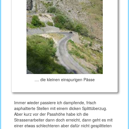
.... die kleinen einspurigen Pässe
Immer wieder passiere ich dampfende, frisch
asphaltierte Stellen mit einem dicken Splittüberzug.
Aber kurz vor der Passhöhe habe ich die
Strassenarbeiter dann doch erreicht, dann geht es mit
einer etwas schlechteren aber dafür nicht gesplitteten