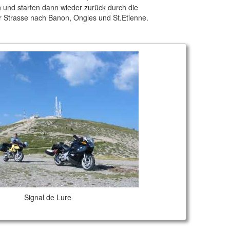
n und starten dann wieder zurück durch die
r Strasse nach Banon, Ongles und St.Etienne.
Signal de Lure