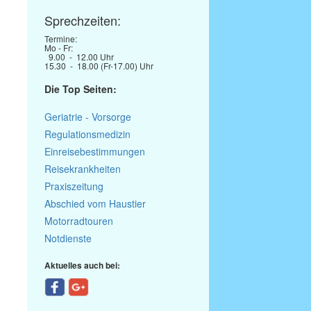
Sprechzeiten:
Termine:
Mo - Fr:
9.00 - 12.00 Uhr
15.30 - 18.00 (Fr-17.00) Uhr
Die Top Seiten:
Geriatrie - Vorsorge
Regulationsmedizin
Einreisebestimmungen
Reisekrankheiten
Praxiszeitung
Abschied vom Haustier
Motorradtouren
Notdienste
Aktuelles auch bei: