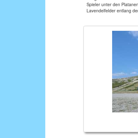
Spieler unter den Platane
Lavendelfelder entlang de